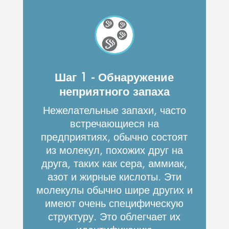
Шаг 1 - Обнаружение
неприятного запаха
Нежелательные запахи, часто
встречающиеся на
предприятиях, обычно состоят
из молекул, похожих друг на
друга, таких как сера, аммиак,
азот и жирные кислоты. Эти
молекулы обычно шире других и
имеют очень специфическую
структуру. Это облегчает их