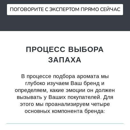
ПОГОВОРИТЕ С ЭКСПЕРТОМ ПРЯМО СЕЙЧАС
ПРОЦЕСС ВЫБОРА
ЗАПАХА
В процессе подбора аромата мы
глубоко изучаем Ваш бренд и
определяем, какие эмоции он должен
вызывать у Ваших покупателей. Для
этого мы проанализируем четыре
основных компонента бренда: