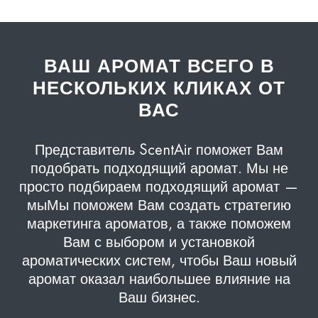
ВАШ АРОМАТ ВСЕГО В
НЕСКОЛЬКИХ КЛИКАХ ОТ
ВАС
Представитель ScentAir поможет Вам
подобрать подходящий аромат. Мы не
просто подбираем подходящий аромат —
мы
Мы поможем Вам создать стратегию
маркетинга ароматов, а также поможем
Вам с выбором и установкой
ароматических систем, чтобы Ваш новый
аромат оказал наибольшее влияние на
Ваш бизнес.