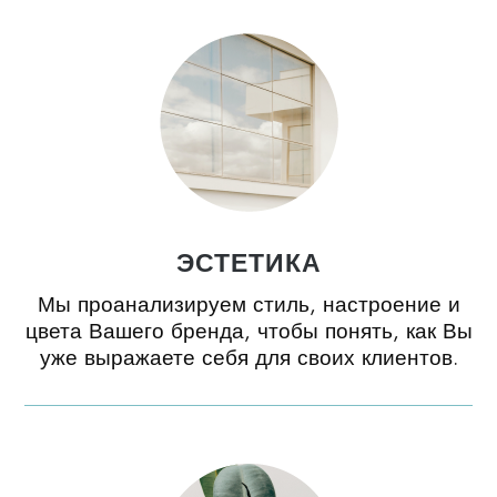
ЭСТЕТИКА
Мы проанализируем стиль, настроение и
цвета Вашего бренда, чтобы понять, как Вы
уже выражаете себя для своих клиентов.