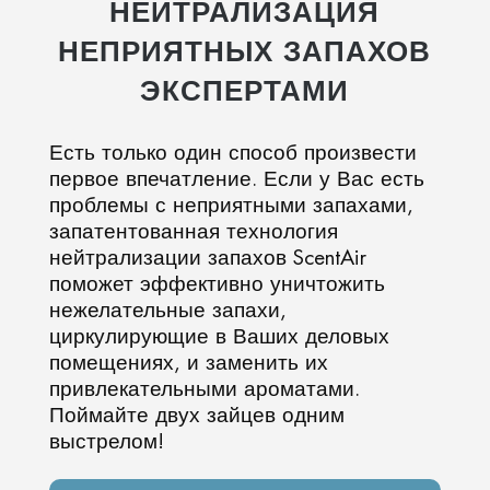
НЕЙТРАЛИЗАЦИЯ
НЕПРИЯТНЫХ ЗАПАХОВ
ЭКСПЕРТАМИ
Есть только один способ произвести
первое впечатление. Если у Вас есть
проблемы с неприятными запахами,
запатентованная технология
нейтрализации запахов ScentAir
поможет эффективно уничтожить
нежелательные запахи,
циркулирующие в Ваших деловых
помещениях, и заменить их
привлекательными ароматами.
Поймайте двух зайцев одним
выстрелом!