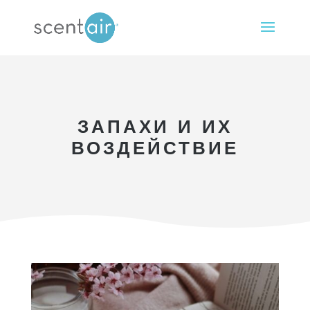
ЗАПАХИ И ИХ
ВОЗДЕЙСТВИЕ