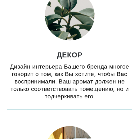
ДЕКОР
Дизайн интерьера Вашего бренда многое
говорит о том, как Вы хотите, чтобы Вас
воспринимали. Ваш аромат должен не
только соответствовать помещению, но и
подчеркивать его.