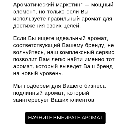
Ароматический маркетинг — мощный
элемент, но только если Вы
используете правильный аромат для
достижения своих целей.
Если Вы ищете идеальный аромат,
соответствующий Вашему бренду, не
волнуйтесь, наш комплексный сервис
позволит Вам легко найти именно тот
аромат, который выведет Ваш бренд
на новый уровень.
Мы подберем для Вашего бизнеса
подлинный аромат, который
заинтересует Ваших клиентов.
НАЧНИТЕ ВЫБИРАТЬ АРОМАТ