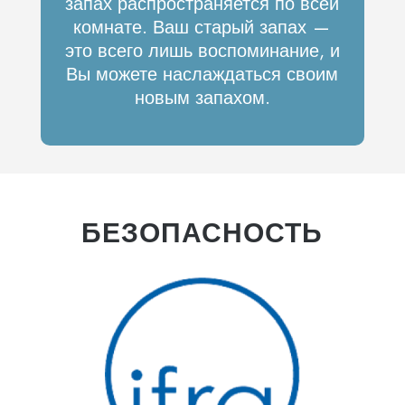
запах распространяется по всей
комнате. Ваш старый запах —
это всего лишь воспоминание, и
Вы можете наслаждаться своим
новым запахом.
БЕЗОПАСНОСТЬ