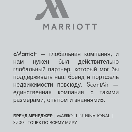
«Marriott — глобальная компания, и
нам нужен был действительно
глобальный партнер, который мог бы
поддерживать наш бренд и портфель
недвижимости повсюду. ScentAir —
единственная компания с такими
размерами, опытом и знаниями».
БРЕНД-МЕНЕДЖЕР
| MARRIOTT INTERNATIONAL |
8700+ ТОЧЕК ПО ВСЕМУ МИРУ