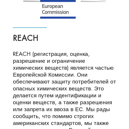
REACH
REACH (регистрация, оценка,
разрешение и ограничение
химических веществ) является частью
Европейской Комиссии. Они
обеспечивают защиту потребителей от
опасных химических веществ. Это
делается путем идентификации и
оценки веществ, а также разрешения
или запрета их ввоза в ЕС. Мы рады
сообщить, что помимо строгих
американских стандартов, мы также