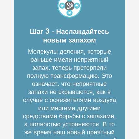
Шаг 3 - Наслаждайтесь
новым запахом
Молекулы деления, которые
раньше имели неприятный
запах, теперь претерпели
полную трансформацию. Это
означает, что неприятные
запахи не скрываются, как в
случае с освежителями воздуха
или многими другими
средствами борьбы с запахами,
а полностью устраняются. В то
же время наш новый приятный