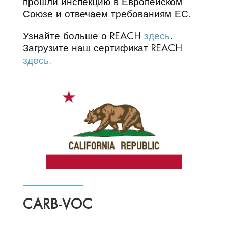
прошли инспекцию в Европейском
Союзе и отвечаем требованиям ЕС.
Узнайте больше о REACH
здесь
.
Загрузите наш сертификат REACH
здесь
.
CARB-VOC