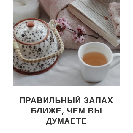
ПРАВИЛЬНЫЙ ЗАПАХ
БЛИЖЕ, ЧЕМ ВЫ
ДУМАЕТЕ