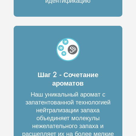
идентификацию
Шаг 2 - Сочетание
ароматов
Наш уникальный аромат с
запатентованной технологией
нейтрализации запаха
объединяет молекулы
нежелательного запаха и
расщепляет их на более мелкие