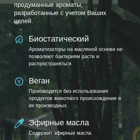
продуманные ароматы,
разработанные с учетом Ваших
целей.
Биостатический
Ароматизаторы на масляной основе не
позволяют бактериям расти и
распространяться.
Веган
Производится без использования
продуктов животного происхождения и
их производных.
Эфирные масла
Содержит эфирные масла.