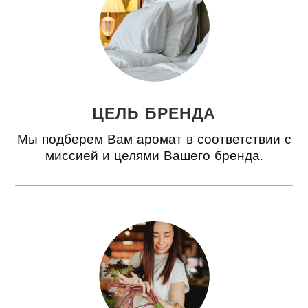
ЦЕЛЬ БРЕНДА
Мы подберем Вам аромат в соответствии с
миссией и целями Вашего бренда.