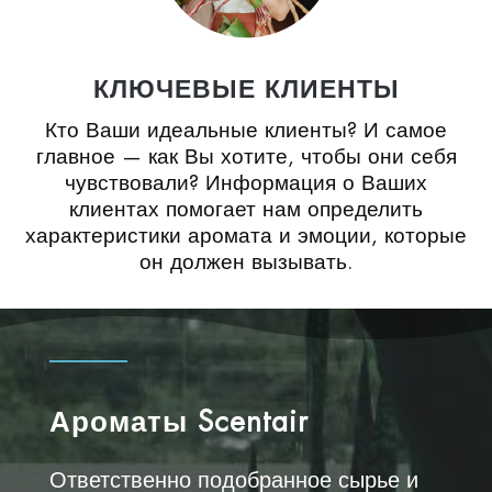
КЛЮЧЕВЫЕ КЛИЕНТЫ
Кто Ваши идеальные клиенты? И самое
главное — как Вы хотите, чтобы они себя
чувствовали? Информация о Ваших
клиентах помогает нам определить
характеристики аромата и эмоции, которые
он должен вызывать.
Ароматы Scentair
Ответственно подобранное сырье и