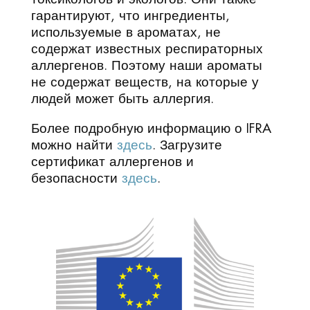
гарантируют, что ингредиенты,
используемые в ароматах, не
содержат известных респираторных
аллергенов. Поэтому наши ароматы
не содержат веществ, на которые у
людей может быть аллергия.
Более подробную информацию о IFRA
можно найти
здесь
. Загрузите
сертификат аллергенов и
безопасности
здесь
.