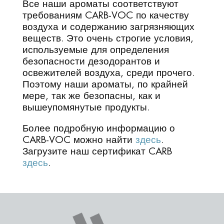
Все наши ароматы соответствуют
требованиям CARB-VOC по качеству
воздуха и содержанию загрязняющих
веществ. Это очень строгие условия,
используемые для определения
безопасности дезодорантов и
освежителей воздуха, среди прочего.
Поэтому наши ароматы, по крайней
мере, так же безопасны, как и
вышеупомянутые продукты.
Более подробную информацию о
CARB-VOC можно найти
здесь
.
Загрузите наш сертификат CARB
здесь
.