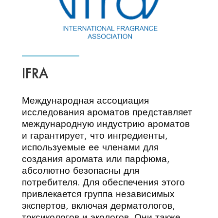
IFRA
Международная ассоциация
исследования ароматов представляет
международную индустрию ароматов
и гарантирует, что ингредиенты,
используемые ее членами для
создания аромата или парфюма,
абсолютно безопасны для
потребителя. Для обеспечения этого
привлекается группа независимых
экспертов, включая дерматологов,
токсикологов и экологов. Они также