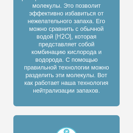
молекулы. Это позволит
эффективно избавиться от
нежелательного запаха. Его
можно сравнить с обычной
водой (H2O), которая
представляет собой
комбинацию кислорода и
водорода. С помощью
правильной технологии можно
разделить эти молекулы. Вот
как работает наша технология
нейтрализации запахов.