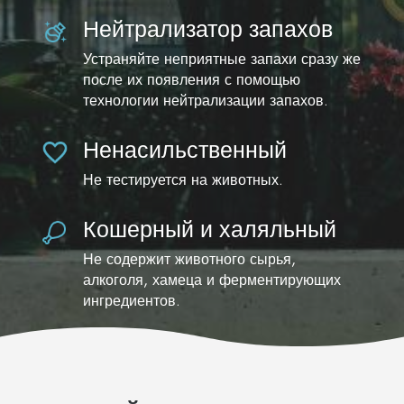
Нейтрализатор запахов
Устраняйте неприятные запахи сразу же
после их появления с помощью
технологии нейтрализации запахов.
Ненасильственный
Не тестируется на животных.
Кошерный и халяльный
Не содержит животного сырья,
алкоголя, хамеца и ферментирующих
ингредиентов.